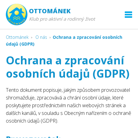
OTTOMÁNEK
Klub pro aktivní a rodinný život
Ottománek
O nás
Ochrana a zpracování osobních
údajů (GDPR)
Ochrana a zpracování
osobních údajů (GDPR)
Tento dokument popisuje, jakým způsobem provozovatel
shromažďuje, zpracovává a chrání osobní údaje, které
poskytujete prostřednictvím našich webových stránek a
dalších kanálů, v souladu s Obecným nařízením o ochraně
osobních údajů (GDPR).