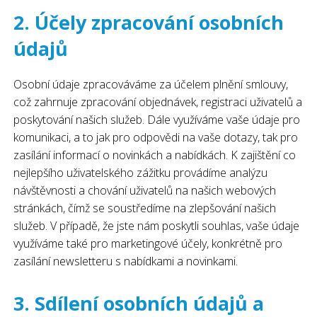
2. Účely zpracování osobních
údajů
Osobní údaje zpracováváme za účelem plnění smlouvy,
což zahrnuje zpracování objednávek, registraci uživatelů a
poskytování našich služeb. Dále využíváme vaše údaje pro
komunikaci, a to jak pro odpovědi na vaše dotazy, tak pro
zasílání informací o novinkách a nabídkách. K zajištění co
nejlepšího uživatelského zážitku provádíme analýzu
návštěvnosti a chování uživatelů na našich webových
stránkách, čímž se soustředíme na zlepšování našich
služeb. V případě, že jste nám poskytli souhlas, vaše údaje
využíváme také pro marketingové účely, konkrétně pro
zasílání newsletteru s nabídkami a novinkami.
3. Sdílení osobních údajů a